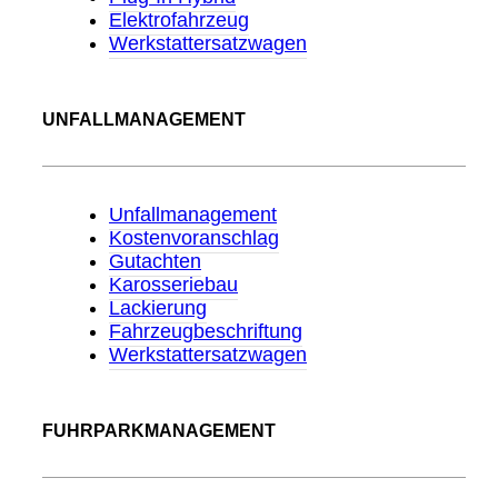
Elektrofahrzeug
Werkstattersatzwagen
UNFALLMANAGEMENT
Unfallmanagement
Kostenvoranschlag
Gutachten
Karosseriebau
Lackierung
Fahrzeugbeschriftung
Werkstattersatzwagen
FUHRPARKMANAGEMENT