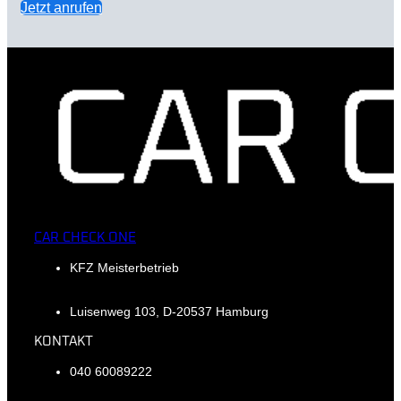
Jetzt anrufen
CAR CHECK ONE
KFZ Meisterbetrieb
Luisenweg 103, D-20537 Hamburg
KONTAKT
040 60089222