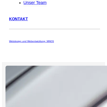
Unser Team
KONTAKT
Webdesign und Webentwicklung: WNOS