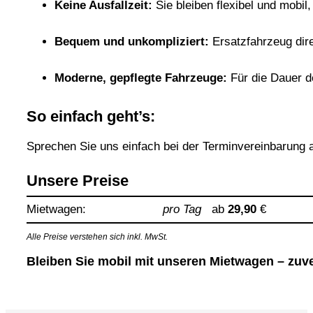
Keine Ausfallzeit:
Sie bleiben flexibel und mobi
Bequem und unkompliziert:
Ersatzfahrzeug dire
Moderne, gepflegte Fahrzeuge:
Für die Dauer d
So einfach geht’s:
Sprechen Sie uns einfach bei der Terminvereinbarung an
Unsere Preise
Mietwagen:
pro Tag
ab
29,90
€
Alle Preise verstehen sich inkl. MwSt.
Bleiben Sie mobil mit unseren Mietwagen – zuve