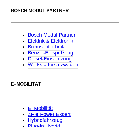
BOSCH MODUL PARTNER
Bosch Modul Partner
Elektrik & Elektronik
Bremsentechnik
Benzin-Einspritzung
Diesel-Einspritzung
Werkstattersatzwagen
E–MOBILITÄT
E–Mobilität
ZF e-Power Expert
Hybridfahrzeug
Plug-In Hybrid