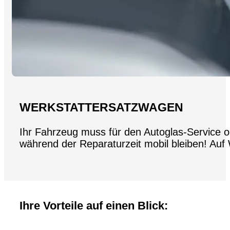
WERKSTATTERSATZWAGEN
Ihr Fahrzeug muss für den Autoglas-Service o
während der Reparaturzeit mobil bleiben! Auf
Ihre Vorteile auf einen Blick: