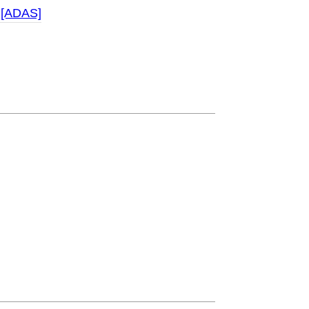
 [ADAS]