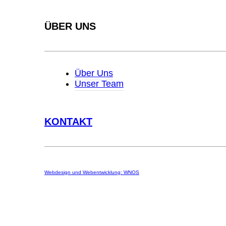
ÜBER UNS
Über Uns
Unser Team
KONTAKT
Webdesign und Webentwicklung: WNOS