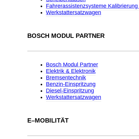
Fahrerassistenzsysteme Kalibrierung
Werkstattersatzwagen
BOSCH MODUL PARTNER
Bosch Modul Partner
Elektrik & Elektronik
Bremsentechnik
Benzin-Einspritzung
Diesel-Einspritzung
Werkstattersatzwagen
E–MOBILITÄT